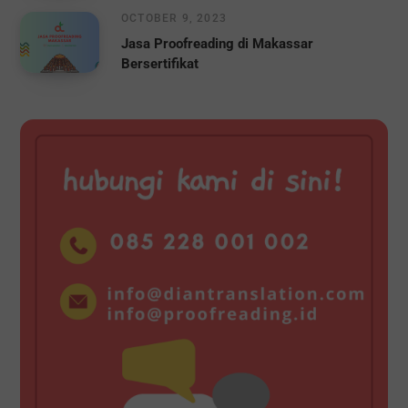
OCTOBER 9, 2023
Jasa Proofreading di Makassar
Bersertifikat