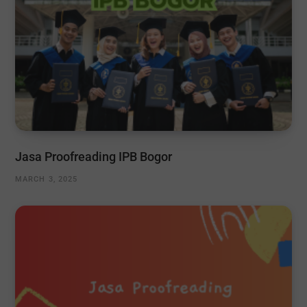
Jasa Proofreading IPB Bogor
MARCH 3, 2025