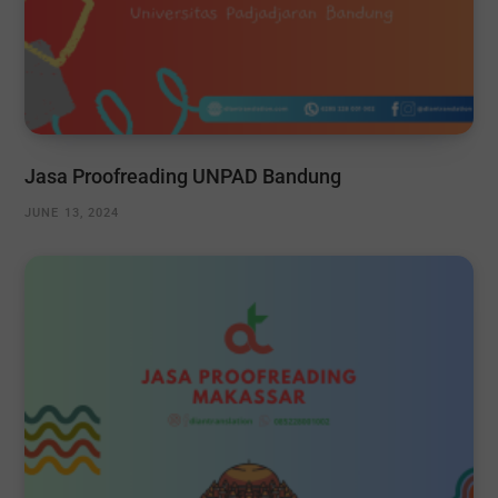
Jasa Proofreading UNPAD Bandung
JUNE 13, 2024