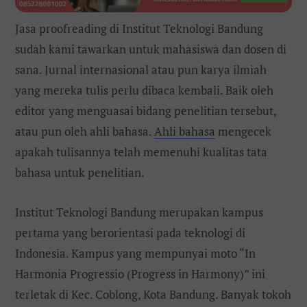
Jasa proofreading di Institut Teknologi Bandung
sudah kami tawarkan untuk mahasiswa dan dosen di
sana. Jurnal internasional atau pun karya ilmiah
yang mereka tulis perlu dibaca kembali. Baik oleh
editor yang menguasai bidang penelitian tersebut,
atau pun oleh ahli bahasa.
Ahli bahasa
mengecek
apakah tulisannya telah memenuhi kualitas tata
bahasa untuk penelitian.
Institut Teknologi Bandung merupakan kampus
pertama yang berorientasi pada teknologi di
Indonesia. Kampus yang mempunyai moto “
In
Harmonia Progressio (Progress in Harmony)” ini
terletak di Kec. Coblong, Kota Bandung. Banyak tokoh