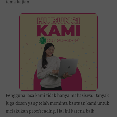
tema kajian.
Pengguna jasa kami tidak hanya mahasiswa. Banyak
juga dosen yang telah meminta bantuan kami untuk
melakukan proofreading. Hal ini karena baik