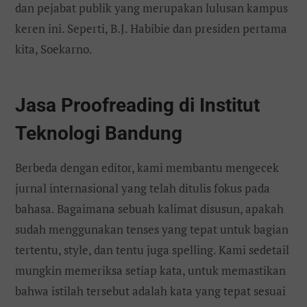
dan pejabat publik yang merupakan lulusan kampus
keren ini. Seperti, B.J. Habibie dan presiden pertama
kita, Soekarno.
Jasa Proofreading di Institut
Teknologi Bandung
Berbeda dengan editor, kami membantu mengecek
jurnal internasional yang telah ditulis fokus pada
bahasa. Bagaimana sebuah kalimat disusun, apakah
sudah menggunakan tenses yang tepat untuk bagian
tertentu, style, dan tentu juga spelling. Kami sedetail
mungkin memeriksa setiap kata, untuk memastikan
bahwa istilah tersebut adalah kata yang tepat sesuai