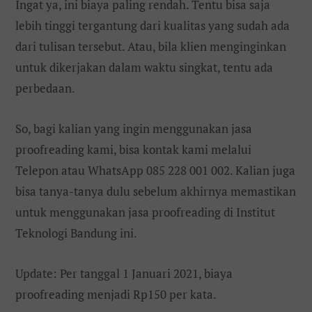
Ingat ya, ini biaya paling rendah. Tentu bisa saja
lebih tinggi tergantung dari kualitas yang sudah ada
dari tulisan tersebut. Atau, bila klien menginginkan
untuk dikerjakan dalam waktu singkat, tentu ada
perbedaan.
So, bagi kalian yang ingin menggunakan jasa
proofreading kami, bisa kontak kami melalui
Telepon atau WhatsApp 085 228 001 002. Kalian juga
bisa tanya-tanya dulu sebelum akhirnya memastikan
untuk menggunakan jasa proofreading di Institut
Teknologi Bandung ini.
Update: Per tanggal 1 Januari 2021, biaya
proofreading menjadi Rp150 per kata.