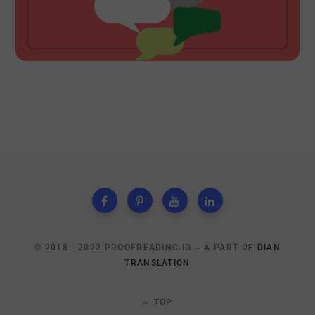
© 2018 - 2022 PROOFREADING.ID ~ A PART OF
DIAN
TRANSLATION
TOP