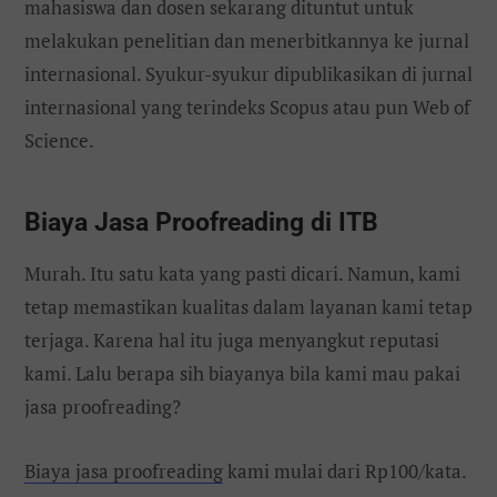
mahasiswa dan dosen sekarang dituntut untuk
melakukan penelitian dan menerbitkannya ke jurnal
internasional. Syukur-syukur dipublikasikan di jurnal
internasional yang terindeks Scopus atau pun Web of
Science.
Biaya Jasa Proofreading di ITB
Murah. Itu satu kata yang pasti dicari. Namun, kami
tetap memastikan kualitas dalam layanan kami tetap
terjaga. Karena hal itu juga menyangkut reputasi
kami. Lalu berapa sih biayanya bila kami mau pakai
jasa proofreading?
Biaya jasa proofreading
kami mulai dari Rp100/kata.