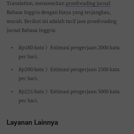
Translation, menawarkan
proofreading jurnal
Bahasa Inggris dengan biaya yang terjangkau,
murah. Berikut ini adalah tarif jasa proofreading
jurnal Bahasa Inggris:
Rp180/kata
》Estimasi pengerjaan 2000 kata
per hari.
Rp200/kata
》Estimasi pengerjaan 2500 kata
per hari.
Rp225/kata
》Estimasi pengerjaan 3000 kata
per hari.
Layanan Lainnya