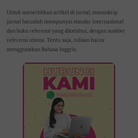
Untuk menerbitkan artikel di jurnal, manuskrip
jurnal haruslah mempunyai standar internasional
dan buku referensi yang diketahui, dengan sumber
referensi utama. Tentu saja, tulisan harus
menggunakan Bahasa Inggris.