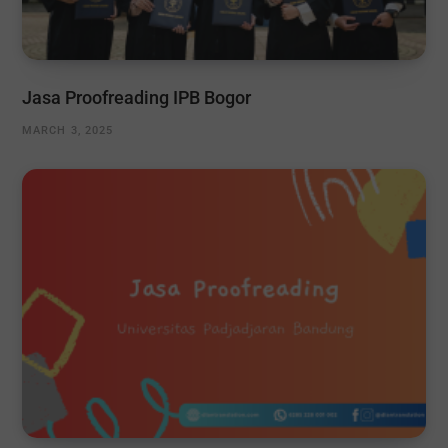
Jasa Proofreading IPB Bogor
MARCH 3, 2025