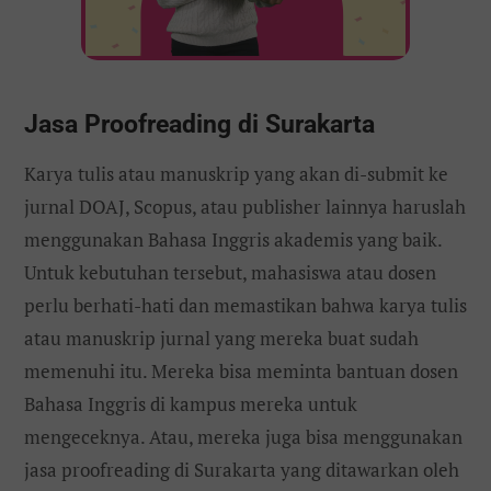
Jasa Proofreading di Surakarta
Karya tulis atau manuskrip yang akan di-submit ke
jurnal DOAJ, Scopus, atau publisher lainnya haruslah
menggunakan Bahasa Inggris akademis yang baik.
Untuk kebutuhan tersebut, mahasiswa atau dosen
perlu berhati-hati dan memastikan bahwa karya tulis
atau manuskrip jurnal yang mereka buat sudah
memenuhi itu. Mereka bisa meminta bantuan dosen
Bahasa Inggris di kampus mereka untuk
mengeceknya. Atau, mereka juga bisa menggunakan
jasa proofreading di Surakarta yang ditawarkan oleh