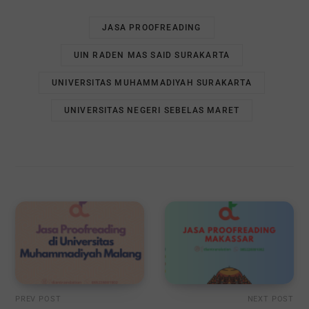
JASA PROOFREADING
UIN RADEN MAS SAID SURAKARTA
UNIVERSITAS MUHAMMADIYAH SURAKARTA
UNIVERSITAS NEGERI SEBELAS MARET
PREV POST
NEXT POST