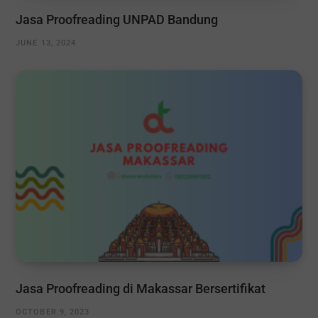
Jasa Proofreading UNPAD Bandung
JUNE 13, 2024
Jasa Proofreading di Makassar Bersertifikat
OCTOBER 9, 2023