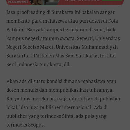
Jasa proofreading di Surakarta ini bakalan sangat
membantu para mahasiswa atau pun dosen di Kota
Batik ini. Banyak kampus bertebaran di sana, baik
kampus negeri ataupun swasta. Seperti, Universitas
Negeri Sebelas Maret, Universitas Muhammadiyah
Surakarta, UIN Raden Mas Said Surakarta, Institut
Seni Indonesia Surakarta, dll.
Akan ada di suatu kondisi dimana mahasiswa atau
dosen menulis dan mempublikasikan tulisannya.
Karya tulis mereka bisa saja diterbitkan di publisher
lokal, bisa juga publisher internasional. Ada di
publisher yang terindeks Sinta, ada pula yang
terindeks Scopus.