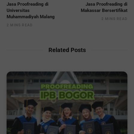
Jasa Proofreading di
Jasa Proofreading di
Universitas
Makassar Bersertifikat
Muhammadiyah Malang
2 MINS READ
2 MINS READ
Related Posts