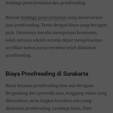
lembaga penerjemahan dan proofreading.
Banyak
lembaga penerjemahan
yang menawarkan
jasa proofreading. Tentu dengan biaya yang beragam
pula. Umumnya mereka mempunyai kesamaan,
salah satunya adalah mereka dapat mengeluarkan
sertifikat bahwa jurnal tersebut telah dilakukan
proofreading.
Biaya Proofreading di Surakarta
Biaya layanan proofreading bisa saja beragam.
Bergantung dari penyedia jasa, tenggang waktu yang
dibutuhkan, serta tingkat kesulitan teks yang
dilakukan proofreading. Lembaga kami, Dian