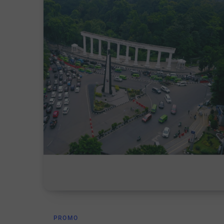
PROMO