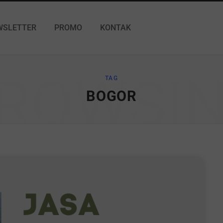
WSLETTER
PROMO
KONTAK
ROWSI
TAG
BOGOR