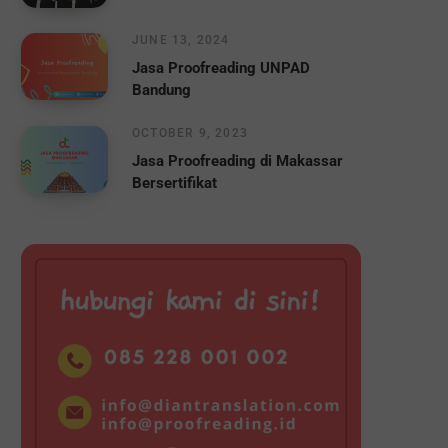
JUNE 13, 2024
Jasa Proofreading UNPAD
Bandung
OCTOBER 9, 2023
Jasa Proofreading di Makassar
Bersertifikat