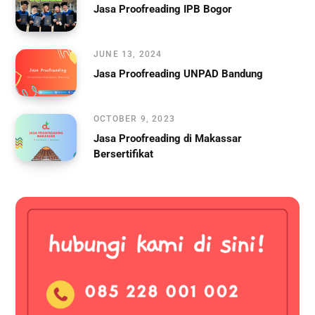
Jasa Proofreading IPB Bogor
JUNE 13, 2024
Jasa Proofreading UNPAD Bandung
OCTOBER 9, 2023
Jasa Proofreading di Makassar
Bersertifikat