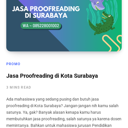
PROMO
Jasa Proofreading di Kota Surabaya
3 MINS READ
Ada mahasiswa yang sedang pusing dan butuh jasa
proofreading di Kota Surabaya? Jangan-jangan nih kamu salah
satunya. Ya, gak? Banyak alasan kenapa kamu harus
membutuhkan jasa proofreading, salah satunya ya karena dosen
memintanya. Bahkan untuk mahasiswa jurusan Pendidikan