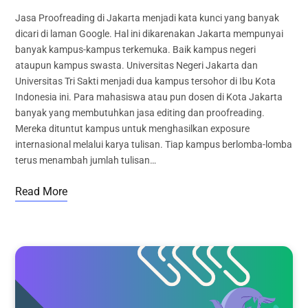
Jasa Proofreading di Jakarta menjadi kata kunci yang banyak
dicari di laman Google. Hal ini dikarenakan Jakarta mempunyai
banyak kampus-kampus terkemuka. Baik kampus negeri
ataupun kampus swasta. Universitas Negeri Jakarta dan
Universitas Tri Sakti menjadi dua kampus tersohor di Ibu Kota
Indonesia ini. Para mahasiswa atau pun dosen di Kota Jakarta
banyak yang membutuhkan jasa editing dan proofreading.
Mereka dituntut kampus untuk menghasilkan exposure
internasional melalui karya tulisan. Tiap kampus berlomba-lomba
terus menambah jumlah tulisan…
Read More