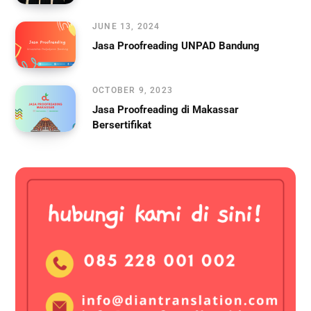
JUNE 13, 2024
Jasa Proofreading UNPAD Bandung
OCTOBER 9, 2023
Jasa Proofreading di Makassar
Bersertifikat