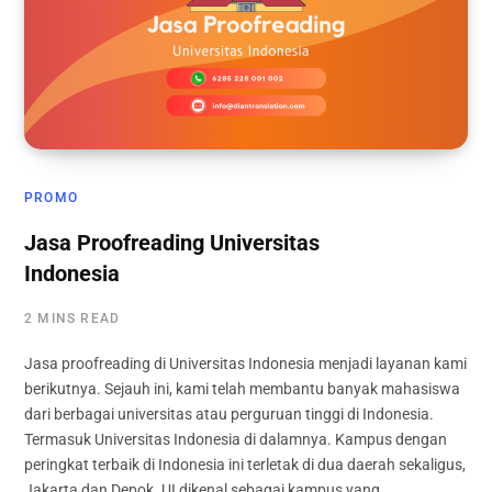
PROMO
Jasa Proofreading Universitas
Indonesia
2 MINS READ
Jasa proofreading di Universitas Indonesia menjadi layanan kami
berikutnya. Sejauh ini, kami telah membantu banyak mahasiswa
dari berbagai universitas atau perguruan tinggi di Indonesia.
Termasuk Universitas Indonesia di dalamnya. Kampus dengan
peringkat terbaik di Indonesia ini terletak di dua daerah sekaligus,
Jakarta dan Depok. UI dikenal sebagai kampus yang