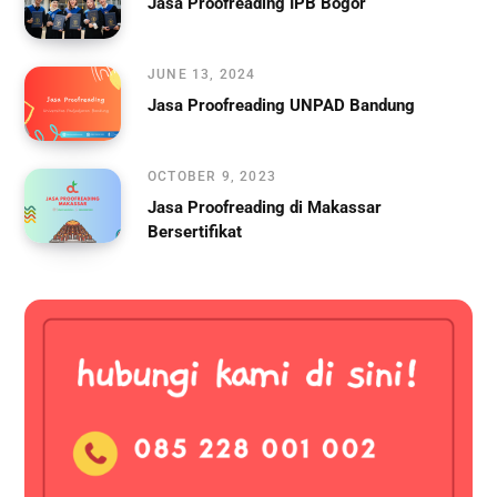
Jasa Proofreading IPB Bogor
JUNE 13, 2024
Jasa Proofreading UNPAD Bandung
OCTOBER 9, 2023
Jasa Proofreading di Makassar
Bersertifikat