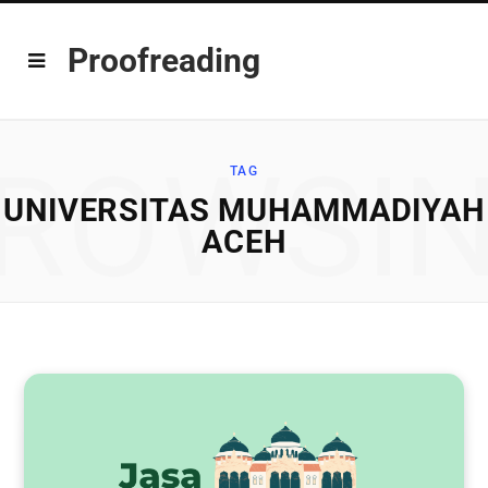
Proofreading
ROWSI
TAG
UNIVERSITAS MUHAMMADIYAH
ACEH