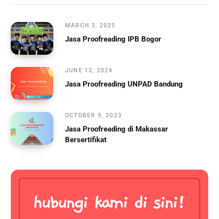
MARCH 3, 2025
Jasa Proofreading IPB Bogor
JUNE 13, 2024
Jasa Proofreading UNPAD Bandung
OCTOBER 9, 2023
Jasa Proofreading di Makassar
Bersertifikat