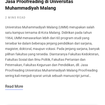
Jasa Proofreading di Universitas
Muhammadiyah Malang
2 MINS READ
Universitas Muhammadiyah Malang (UMM) merupakan salah
satu kampus ternama di Kota Malang. Didirikan pada tahun
1964, UMM menawarkan lebih dari 60 program studi yang
tersebar ke dalam beberapa jenjang pendidikan dari sarjana,
magister, doktoral, maupun vokasi. Pada jenjang sarjana, banyak
pilihan fakultas yang tersedia. Diantaranya Fakultas Kedokteran,
Fakultas Sosial dan Ilmu Politik, Fakultas Pertanian dan
Peternakan, Fakultas Keguruan dan Pendidikan, dll. Jasa
Proofreading Universitas Muhammadiyah Malang Proofreading
sering kali menjadi syarat untuk sebuah manuscript jurnal…
Read More