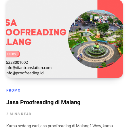
PROMO
Jasa Proofreading di Malang
3 MINS READ
Kamu sedang cari jasa proofreading di Malang? Wow, kamu