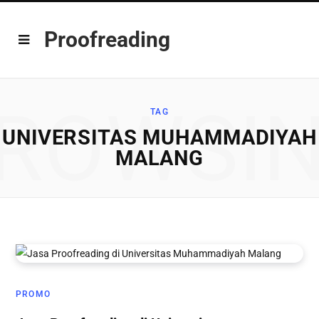
Proofreading
ROWSI
TAG
UNIVERSITAS MUHAMMADIYAH
MALANG
PROMO