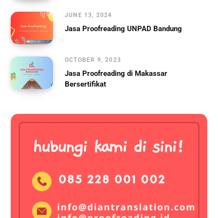
JUNE 13, 2024
Jasa Proofreading UNPAD Bandung
OCTOBER 9, 2023
Jasa Proofreading di Makassar
Bersertifikat