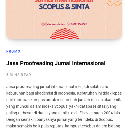
PROMO
Jasa Proofreading Jurnal Internasional
5 MINS READ
Jasa proofreading jurnal internasional menjadi salah satu
kebutuhan bagi akademisi di Indonesia. Kebutuhan ini tidak lepas
dari tuntutan kampus untuk menambah jumlah tulisan akademik
yang muncul dalam indeks Scopus, yakni database sitasi yang
paling terbesar di dunia yang dimiliki oleh Elsevier pada 2004 lalu.
Dengan semakin banyaknya jurnal yang terindeks di Scopus,
maka semakin baik pula reputasi kampus tersebut dalam bidang