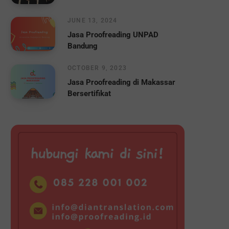
JUNE 13, 2024
Jasa Proofreading UNPAD
Bandung
OCTOBER 9, 2023
Jasa Proofreading di Makassar
Bersertifikat