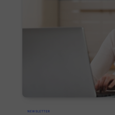
NEWSLETTER