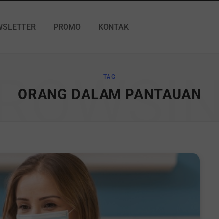
WSLETTER
PROMO
KONTAK
ROWSI
TAG
ORANG DALAM PANTAUAN